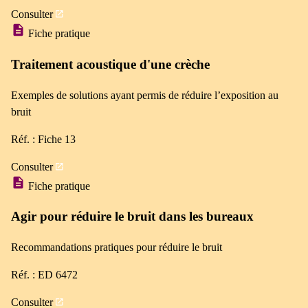
Consulter
Fiche pratique
Traitement acoustique d'une crèche
Exemples de solutions ayant permis de réduire l’exposition au
bruit
Réf. : Fiche 13
Consulter
Fiche pratique
Agir pour réduire le bruit dans les bureaux
Recommandations pratiques pour réduire le bruit
Réf. : ED 6472
Consulter