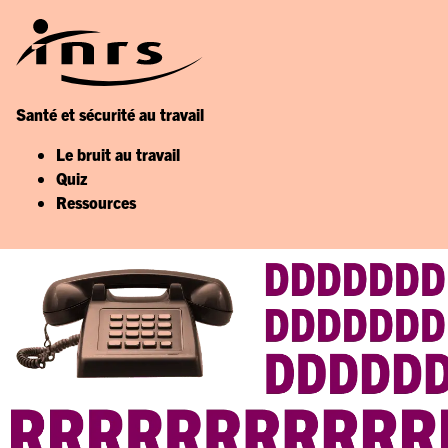
Santé et sécurité au travail
Le bruit au travail
Quiz
Ressources