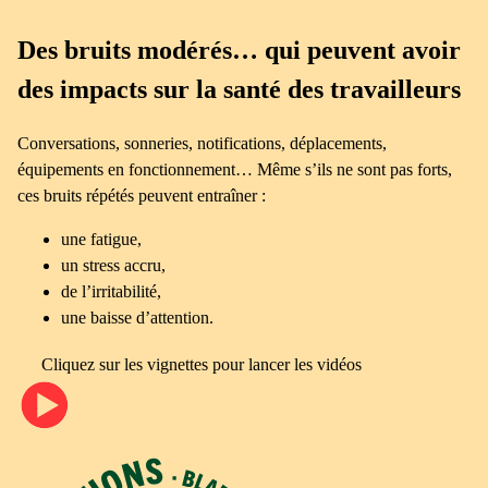
Des bruits modérés… qui peuvent avoir
des impacts sur la santé des travailleurs
Conversations, sonneries, notifications, déplacements,
équipements en fonctionnement… Même s’ils ne sont pas forts,
ces bruits répétés peuvent entraîner :
une fatigue,
un stress accru,
de l’irritabilité,
une baisse d’attention.
Cliquez sur les vignettes pour lancer les vidéos