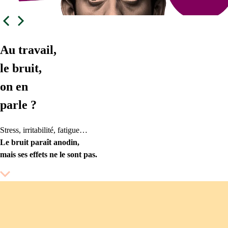
Au travail,
le bruit,
on en
parle ?
Stress, irritabilité, fatigue…
Le bruit paraît anodin,
mais ses effets ne le sont pas.