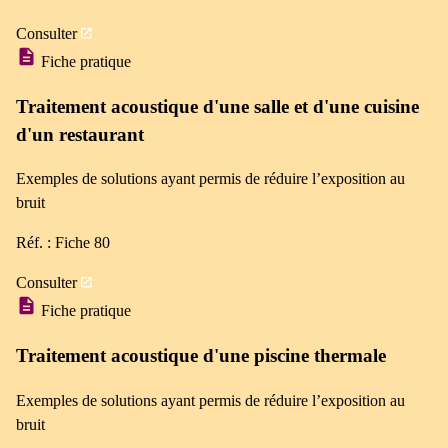
Consulter
Fiche pratique
Traitement acoustique d'une salle et d'une cuisine
d'un restaurant
Exemples de solutions ayant permis de réduire l’exposition au
bruit
Réf. : Fiche 80
Consulter
Fiche pratique
Traitement acoustique d'une piscine thermale
Exemples de solutions ayant permis de réduire l’exposition au
bruit