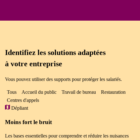
Identifiez les solutions adaptées
à votre entreprise
Vous pouvez utiliser des supports pour protéger les salariés.
Tous
Accueil du public
Travail de bureau
Restauration
Centres d'appels
Dépliant
Moins fort le bruit
Les bases essentielles pour comprendre et réduire les nuisances