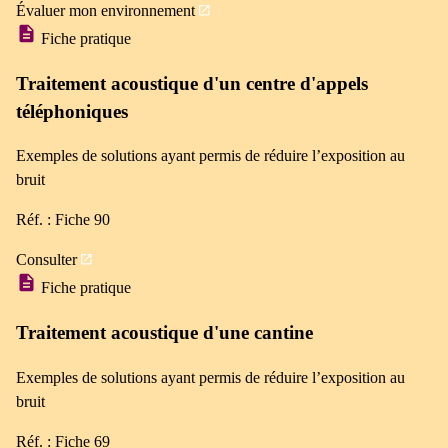
Évaluer mon environnement
Fiche pratique
Traitement acoustique d'un centre d'appels
téléphoniques
Exemples de solutions ayant permis de réduire l’exposition au
bruit
Réf. : Fiche 90
Consulter
Fiche pratique
Traitement acoustique d'une cantine
Exemples de solutions ayant permis de réduire l’exposition au
bruit
Réf. : Fiche 69