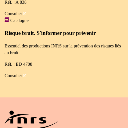
Réf. : A 838
Consulter
Catalogue
Risque bruit. S'informer pour prévenir
Essentiel des productions INRS sur la prévention des risques liés
au bruit
Réf. : ED 4708
Consulter