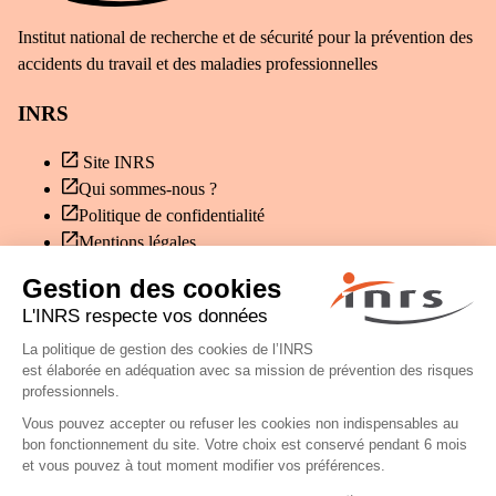
Institut national de recherche et de sécurité pour la prévention des
accidents du travail et des maladies professionnelles
INRS
Site INRS
Qui sommes-nous ?
Politique de confidentialité
Mentions légales
Paramètres des cookies
Contact
Poser une question
Contacter l’INRS
© INRS 2026