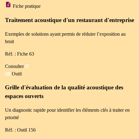
Fiche pratique
Traitement acoustique d'un restaurant d'entreprise
Exemples de solutions ayant permis de réduire l’exposition au
bruit
Réf. : Fiche 63
Consulter
Outil
Grille d'évaluation de la qualité acoustique des
espaces ouverts
Un diagnostic rapide pour identifier les éléments clés à traiter en
priorité
Réf. : Outil 156