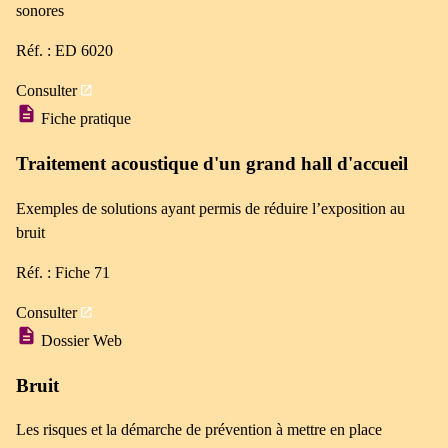
sonores
Réf. : ED 6020
Consulter
Fiche pratique
Traitement acoustique d'un grand hall d'accueil
Exemples de solutions ayant permis de réduire l’exposition au
bruit
Réf. : Fiche 71
Consulter
Dossier Web
Bruit
Les risques et la démarche de prévention à mettre en place