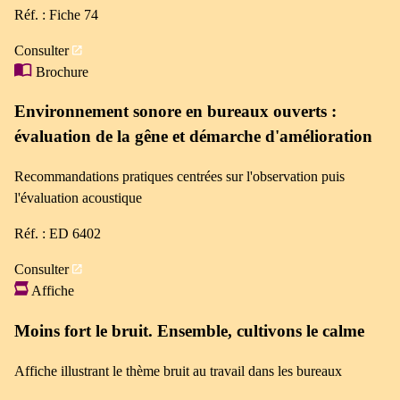
Réf. : Fiche 74
Consulter
Brochure
Environnement sonore en bureaux ouverts :
évaluation de la gêne et démarche d'amélioration
Recommandations pratiques centrées sur l'observation puis
l'évaluation acoustique
Réf. : ED 6402
Consulter
Affiche
Moins fort le bruit. Ensemble, cultivons le calme
Affiche illustrant le thème bruit au travail dans les bureaux