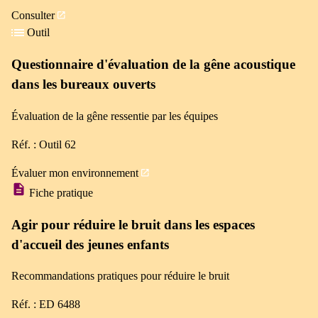
Consulter
Outil
Questionnaire d'évaluation de la gêne acoustique
dans les bureaux ouverts
Évaluation de la gêne ressentie par les équipes
Réf. : Outil 62
Évaluer mon environnement
Fiche pratique
Agir pour réduire le bruit dans les espaces
d'accueil des jeunes enfants
Recommandations pratiques pour réduire le bruit
Réf. : ED 6488